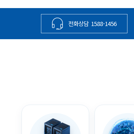
전화상담
1588-1456