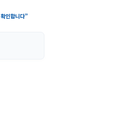
음을 확인합니다”