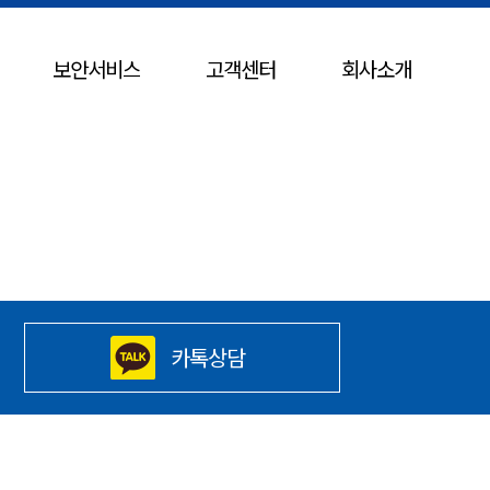
보안서비스
고객센터
회사소개
카톡상담