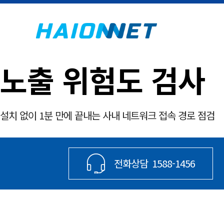
노출 위험도 검사
설치 없이 1분 만에 끝내는 사내 네트워크 접속 경로 점검
전화상담
1588-1456