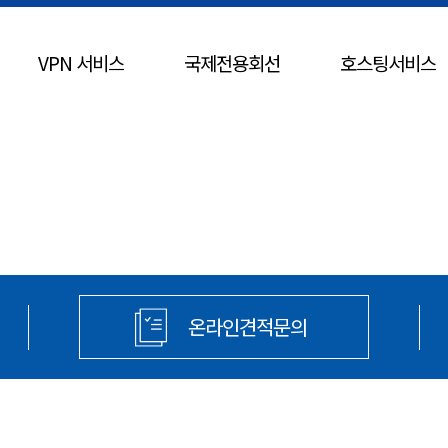
VPN 서비스
국제전용회선
호스팅서비스
온라인견적문의