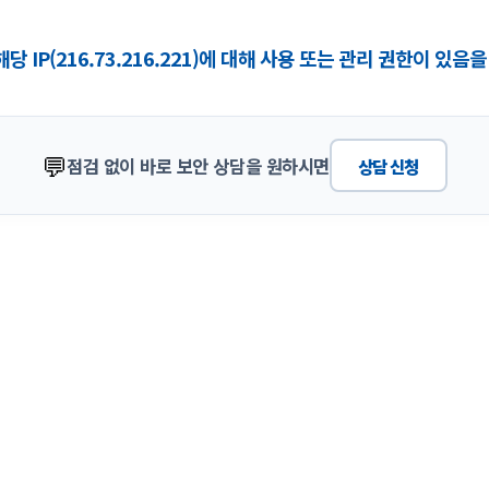
당 IP(216.73.216.221)에 대해 사용 또는 관리 권한이 있
💬
점검 없이 바로 보안 상담을 원하시면
상담 신청