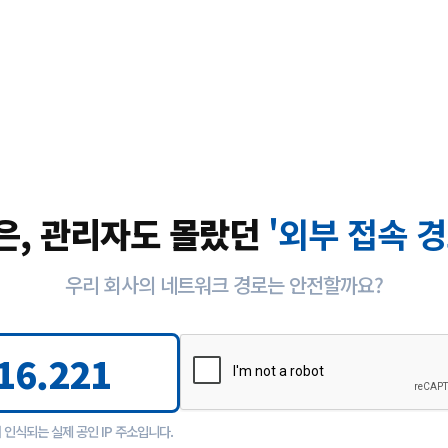
은, 관리자도 몰랐던
'외부 접속 경
우리 회사의 네트워크 경로는 안전할까요?
16.221
에서 인식되는 실제 공인 IP 주소입니다.