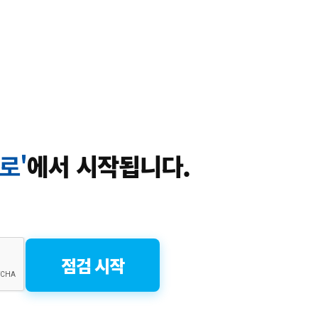
로'
에서 시작됩니다.
점검 시작