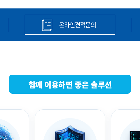
온라인견적문의
함께 이용하면 좋은 솔루션