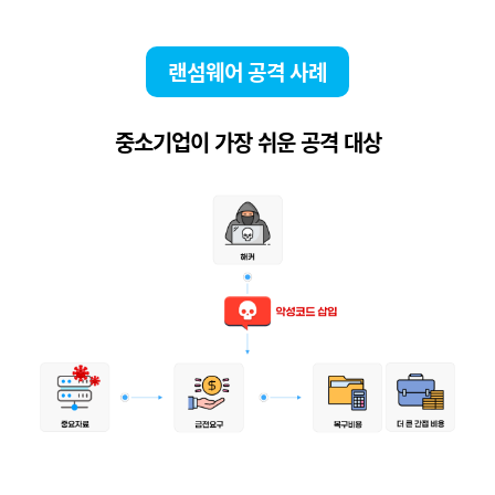
랜섬웨어 공격 사례
중소기업이 가장 쉬운 공격 대상