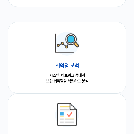
취약점 분석
시스템, 네트워크 등에서
보안 취약점을 식별하고 분석