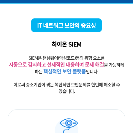
IT 네트워크 보안의 중요성
하이온 SIEM
SIEM은 랜섬웨어(악성코드)등의 위험 요소를
자동으로 감지하고 선제적인 대응하여 문제 해결
을 가능하게
핵심적인 보안 플랫폼
하는
입니다.
이로써 중소기업이 겪는 복합적인 보안문제를 한번에 해소할 수
있습니다.