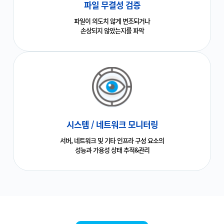
파일 무결성 검증
파일이 의도치 않게 변조되거나
손상되지 않았는지를 파악
시스템 / 네트워크 모니터링
서버, 네트워크 및 기타 인프라 구성 요소의
성능과 가용성 상태 추적&관리