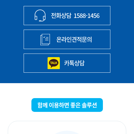
전화상담
1588-1456
온라인견적문의
카톡상담
함께 이용하면 좋은 솔루션