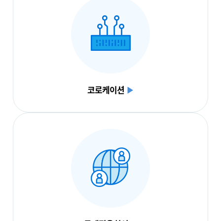
코로케이션
▶