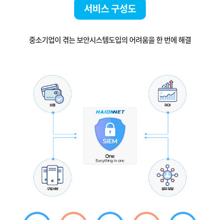
서비스 구성도
중소기업이 겪는 보안시스템도입의 어려움을 한 번에 해결