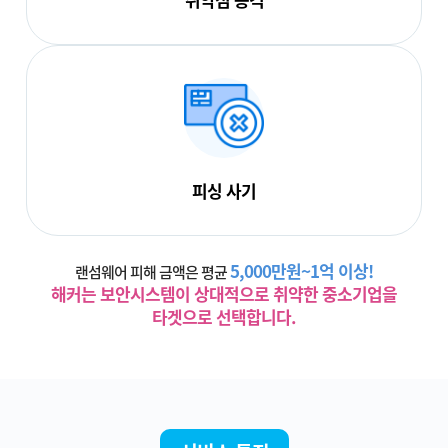
피싱 사기
5,000만원~1억 이상!
랜섬웨어 피해 금액은 평균
해커는 보안시스템이 상대적으로 취약한 중소기업을
타겟으로 선택합니다.