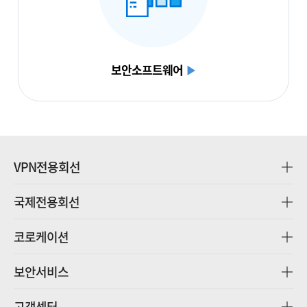
보안소프트웨어
▶
VPN전용회선
국제전용회선
코로케이션
보안서비스
고객센터