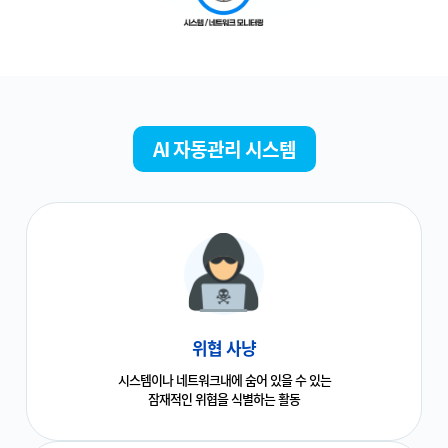
AI 자동관리 시스템
위협 사냥
시스템이나 네트워크내에 숨어 있을 수 있는
잠재적인 위협을 식별하는 활동