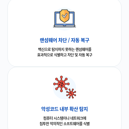
랜섬웨어 차단 / 자동 복구
백신으로 탐지하지 못하는 랜섬웨어를
효과적으로 식별하고 차단 및 자동 복구
악성코드 내부 확산 탐지
컴퓨터 시스템이나 네트워크에
침투한 악의적인 소프트웨어를 식별