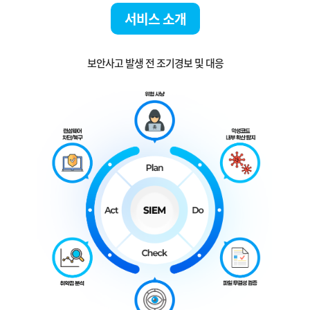
서비스 소개
보안사고 발생 전 조기경보 및 대응