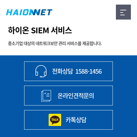
하이온 SIEM 서비스
중소기업 대상의 네트워크보안 관리 서비스를 제공합니다.
전화상담
1588-1456
온라인견적문의
카톡상담