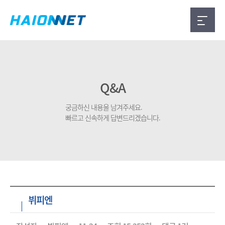
Q&A
궁금하신 내용을 남겨주세요.
빠르고 신속하게 답변드리겠습니다.
뷔피엔