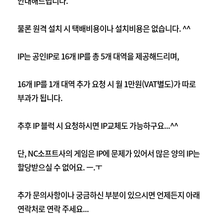
안내해드립니다.
물론 원격 설치 시 택배비용이나 설치비용은 없습니다. ^^
IP는 공인IP로 16개 IP를 총 5개 대역을 제공해드리며,
16개 IP를 1개 대역 추가 요청 시 월 1만원(VAT별도)가 따로
부과가 됩니다.
추후 IP 블럭 시 요청하시면 IP교체도 가능하구요...^^
단, NC소프트사의 게임은 IP에 문제가 있어서 많은 양의 IP는
할당받으실 수 없어요. ㅡ.ㅜ
추가 문의사항이나 궁금하신 부분이 있으시면 언제든지 아래
연락처로 연락 주세요...