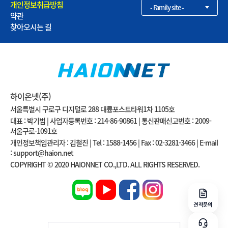
개인정보취급방침
- Family site -
약관
찾아오시는 길
하이온넷(주)
서울특별시 구로구 디지털로 288 대륭포스트타워1차 1105호
대표 : 박기범 | 사업자등록번호 : 214-86-90861 | 통신판매신고번호 : 2009-
서울구로-1091호
개인정보책임관리자 : 김철진 | Tel : 1588-1456 | Fax : 02-3281-3466 | E-mail
: support@haion.net
COPYRIGHT © 2020 HAIONNET CO.,LTD. ALL RIGHTS RESERVED.
견적문의