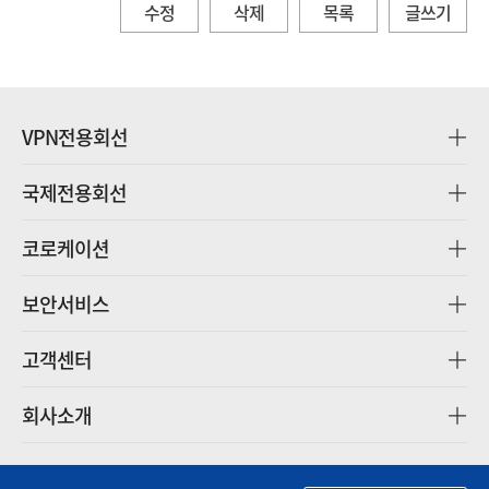
수정
삭제
목록
글쓰기
VPN전용회선
국제전용회선
코로케이션
보안서비스
고객센터
회사소개