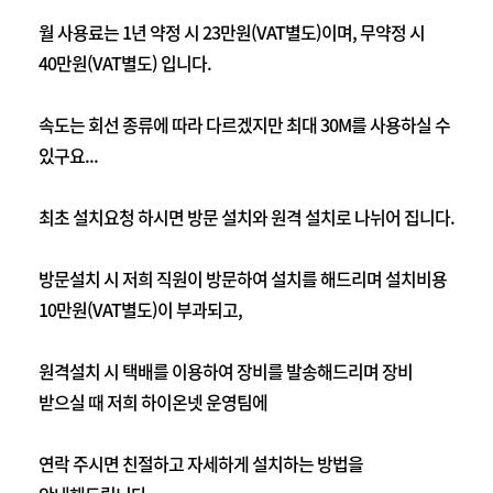
월 사용료는 1년 약정 시 23만원(VAT별도)이며, 무약정 시
40만원(VAT별도) 입니다.
속도는 회선 종류에 따라 다르겠지만 최대 30M를 사용하실 수
있구요...
최초 설치요청 하시면 방문 설치와 원격 설치로 나뉘어 집니다.
방문설치 시 저희 직원이 방문하여 설치를 해드리며 설치비용
10만원(VAT별도)이 부과되고,
원격설치 시 택배를 이용하여 장비를 발송해드리며 장비
받으실 때 저희 하이온넷 운영팀에
연락 주시면 친절하고 자세하게 설치하는 방법을