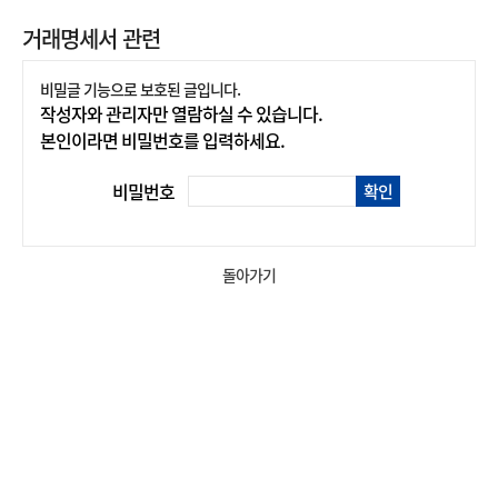
거래명세서 관련
비밀글 기능으로 보호된 글입니다.
작성자와 관리자만 열람하실 수 있습니다.
본인이라면 비밀번호를 입력하세요.
비밀번호
확인
돌아가기