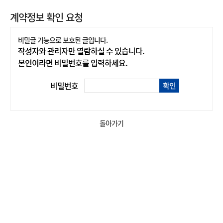
계약정보 확인 요청
비밀글 기능으로 보호된 글입니다.
작성자와 관리자만 열람하실 수 있습니다.
본인이라면 비밀번호를 입력하세요.
비밀번호
확인
돌아가기