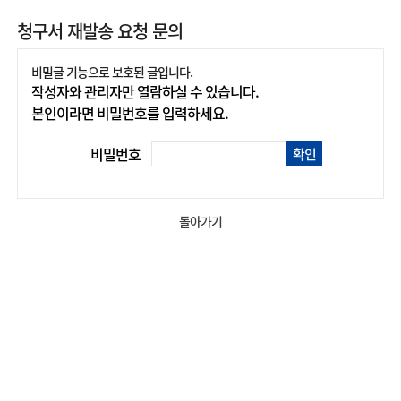
청구서 재발송 요청 문의
비밀글 기능으로 보호된 글입니다.
작성자와 관리자만 열람하실 수 있습니다.
본인이라면 비밀번호를 입력하세요.
비밀번호
확인
돌아가기