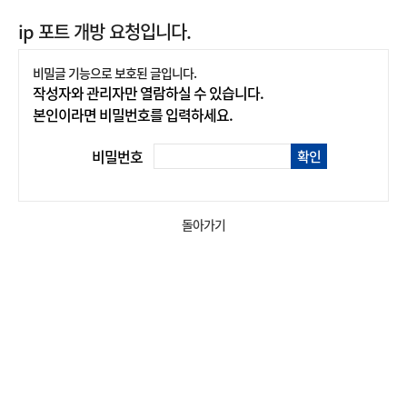
ip 포트 개방 요청입니다.
비밀글 기능으로 보호된 글입니다.
작성자와 관리자만 열람하실 수 있습니다.
본인이라면 비밀번호를 입력하세요.
비밀번호
확인
돌아가기