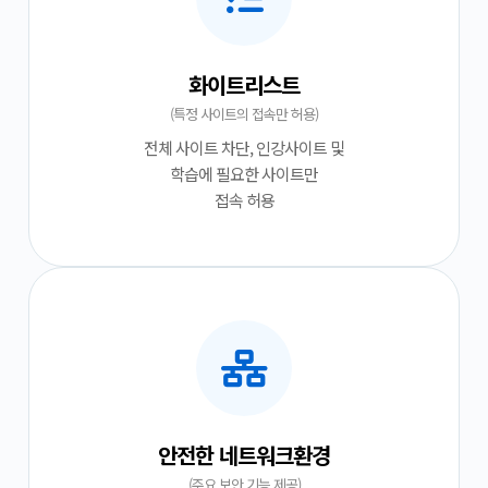
화이트리스트
(특정 사이트의 접속만 허용)
전체 사이트 차단, 인강사이트 및
학습에 필요한 사이트만
접속 허용
안전한 네트워크환경
(주요 보안 기능 제공)