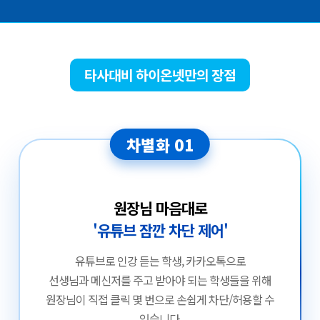
타사대비 하이온넷만의 장점
차별화 01
원장님 마음대로
'유튜브 잠깐 차단 제어'
유튜브로 인강 듣는 학생, 카카오톡으로
선생님과 메신저를 주고 받아야 되는 학생들을 위해
원장님이 직접 클릭 몇 번으로 손쉽게 차단/허용할 수
있습니다.