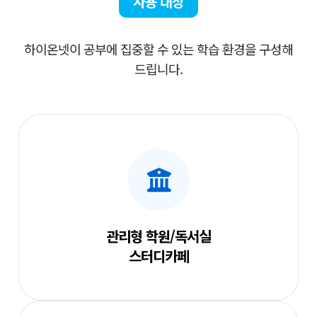
사용 대상
하이온넷이 공부에 집중할 수 있는 학습 환경을 구성해
드립니다.
관리형 학원/독서실
스터디카페