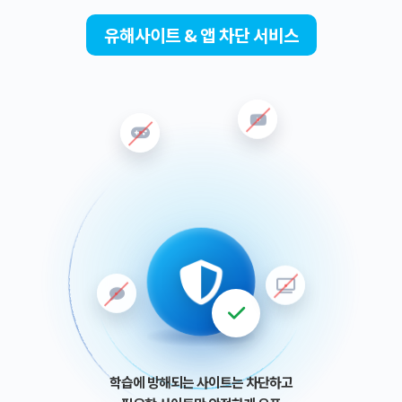
유해사이트 & 앱 차단 서비스
학습에 방해되는 사이트는 차단하고