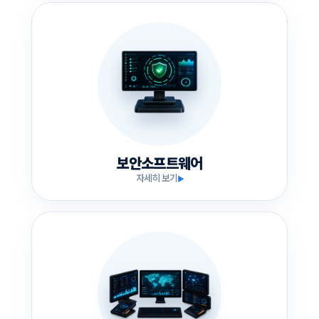
보안소프트웨어
자세히 보기
▶