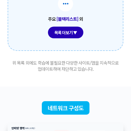
주요
[블랙리스트]
외
목록 더보기 ▼
위 목록 외에도 학습에 불필요한 다양한 사이트/앱을 지속적으로
업데이트하여 차단하고 있습니다.
네트워크 구성도
인터넷 영역
(WAN, 외부망)