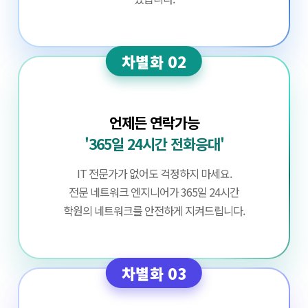
차별화 02
언제든 연락가능
'365일 24시간 전화응대'
IT 전문가가 없어도 걱정하지 마세요.
전문 네트워크 엔지니어가 365일 24시간
학원의 네트워크를 안전하게 지켜드립니다.
차별화 03