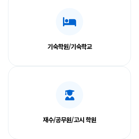
기숙학원/기숙학교
재수/공무원/고시 학원