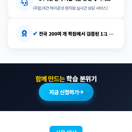
(주말,야간 하이온넷 정직원 실시간 상담 서비스)
✔
전국 200여 개 학원에서 검증된 1:1 맞춤형 서비스
함께 만드는
학습 분위기
지금 신청하기