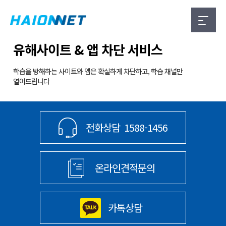
유해사이트 & 앱 차단 서비스
학습을 방해하는 사이트와 앱은 확실하게 차단하고, 학습 채널만
열어드립니다
전화상담
1588-1456
온라인견적문의
카톡상담