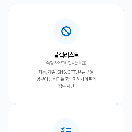
블랙리스트
(특정 사이트의 접속을 제한)
카톡, 게임, SNS, OTT, 유튜브 등
공부에 방해되는 학습저해사이트의
접속 차단