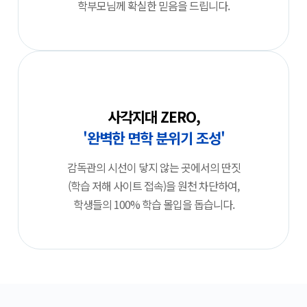
학부모님께 확실한 믿음을 드립니다.
사각지대 ZERO,
'완벽한 면학 분위기 조성'
감독관의 시선이 닿지 않는 곳에서의 딴짓
(학습 저해 사이트 접속)을 원천 차단하여,
학생들의 100% 학습 몰입을 돕습니다.