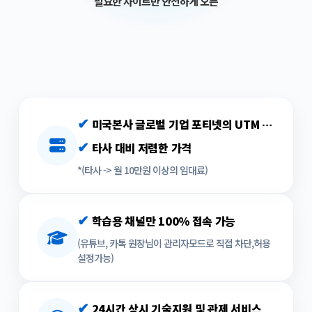
필요한 사이트만 안전하게 오픈
✔
미국본사 글로벌 기업 포티넷의 UTM 장비 사용
✔
타사 대비 저렴한 가격
*(타사 -> 월 10만원 이상의 임대료)
✔
학습용 채널만 100% 접속 가능
(유튜브, 카톡 원장님이 관리자모드로 직접 차단,허용
설정가능)
✔
24시간 상시 기술지원 및 관제 서비스