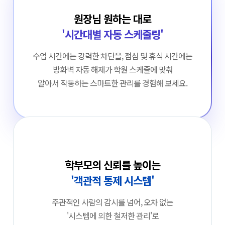
원장님 원하는 대로
'시간대별 자동 스케줄링'
수업 시간에는 강력한 차단을, 점심 및 휴식 시간에는
방화벽 자동 해제가 학원 스케줄에 맞춰
알아서 작동하는 스마트한 관리를 경험해 보세요.
학부모의 신뢰를 높이는
'객관적 통제 시스템'
주관적인 사람의 감시를 넘어, 오차 없는
'시스템에 의한 철저한 관리'로