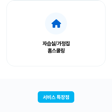
자습실/가정집
홈스쿨링
서비스 특장점