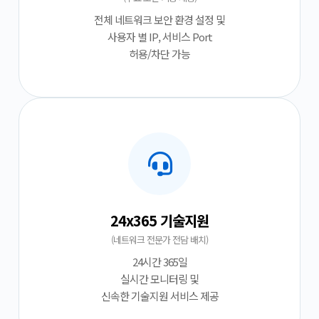
전체 네트워크 보안 환경 설정 및
사용자 별 IP, 서비스 Port
허용/차단 가능
24x365 기술지원
(네트워크 전문가 전담 배치)
24시간 365일
실시간 모니터링 및
신속한 기술지원 서비스 제공