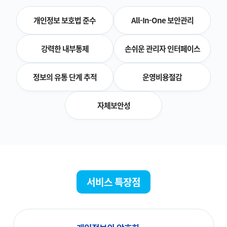
개인정보 보호법 준수
All-In-One 보안관리
강력한 내부통제
손쉬운 관리자 인터페이스
정보의 유통 단계 추적
운영비용절감
자체보안성
서비스 특장점