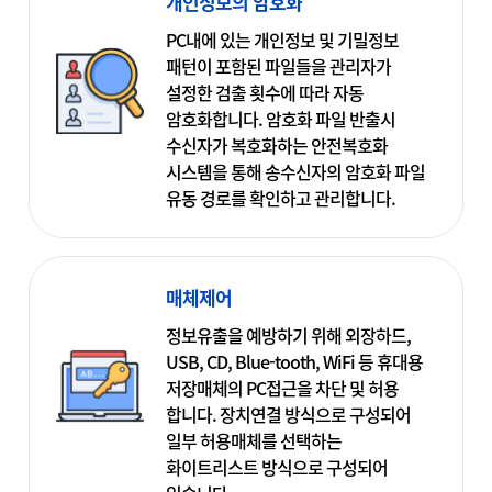
개인정보의 암호화
PC내에 있는 개인정보 및 기밀정보
패턴이 포함된 파일들을 관리자가
설정한 검출 횟수에 따라 자동
암호화합니다. 암호화 파일 반출시
수신자가 복호화하는 안전복호화
시스템을 통해 송수신자의 암호화 파일
유동 경로를 확인하고 관리합니다.
매체제어
정보유출을 예방하기 위해 외장하드,
USB, CD, Blue-tooth, WiFi 등 휴대용
저장매체의 PC접근을 차단 및 허용
합니다. 장치연결 방식으로 구성되어
일부 허용매체를 선택하는
화이트리스트 방식으로 구성되어