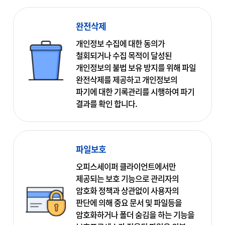
완전삭제
개인정보 수집에 대한 동의가
철회되거나 수집 목적이 달성된
개인정보의 불법 보유 방지를 위해 파일
완전삭제를 제공하고 개인정보의
파기에 대한 기록관리를 시행하여 파기
결과를 확인 합니다.
파일보호
오피스세이퍼 클라이언트에서만
제공되는 보호 기능으로 관리자의
암호화 정책과 상관없이 사용자의
판단에 의해 중요 문서 및 파일등을
암호화하거나 폴더 숨김을 하는 기능을