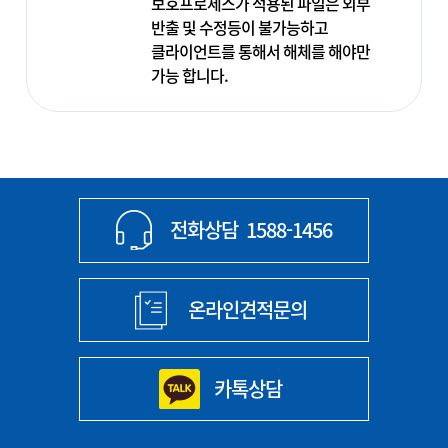
보호프로세스가 적용된 파일은 외부
반출 및 수정등이 불가능하고
클라이언트를 통해서 해체를 해야만
가능 합니다.
전화상담
1588-1456
온라인견적문의
카톡상담