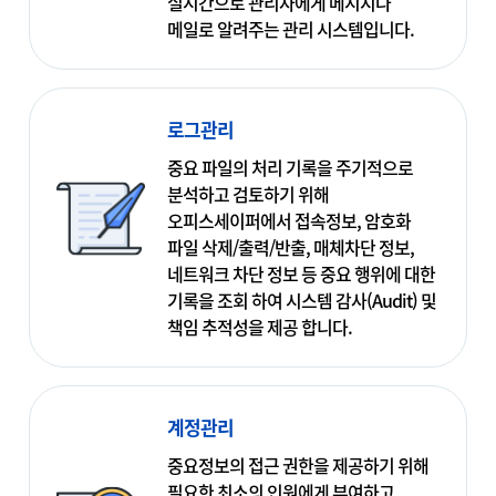
실시간으로 관리자에게 메시지나
메일로 알려주는 관리 시스템입니다.
로그관리
중요 파일의 처리 기록을 주기적으로
분석하고 검토하기 위해
오피스세이퍼에서 접속정보, 암호화
파일 삭제/출력/반출, 매체차단 정보,
네트워크 차단 정보 등 중요 행위에 대한
기록을 조회 하여 시스템 감사(Audit) 및
책임 추적성을 제공 합니다.
계정관리
중요정보의 접근 권한을 제공하기 위해
필요한 최소의 인원에게 부여하고