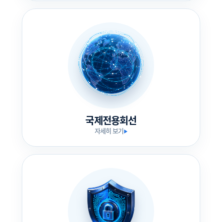
국제전용회선
자세히 보기
▶