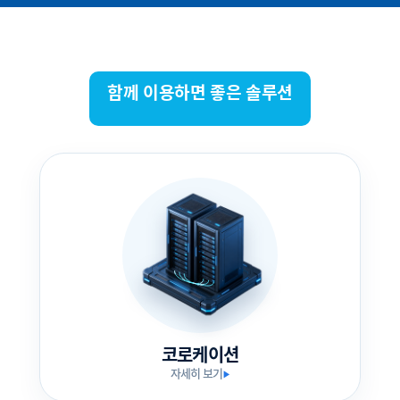
함께 이용하면 좋은 솔루션
코로케이션
자세히 보기
▶