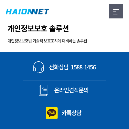
개인정보보호 솔루션
개인정보보호법 기술적 보호조치에 대비하는 솔루션
전화상담
1588-1456
온라인견적문의
카톡상담