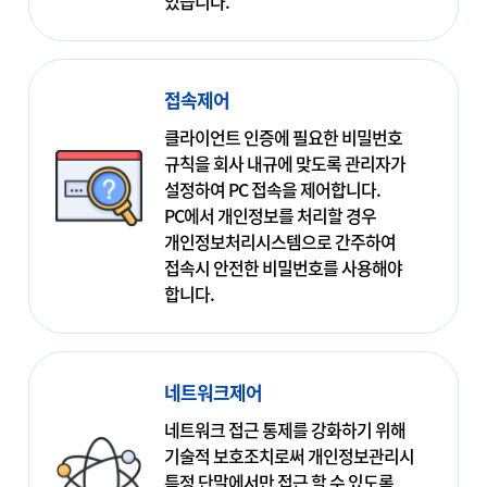
있습니다.
접속제어
클라이언트 인증에 필요한 비밀번호
규칙을 회사 내규에 맞도록 관리자가
설정하여 PC 접속을 제어합니다.
PC에서 개인정보를 처리할 경우
개인정보처리시스템으로 간주하여
접속시 안전한 비밀번호를 사용해야
합니다.
네트워크제어
네트워크 접근 통제를 강화하기 위해
기술적 보호조치로써 개인정보관리시
특정 단말에서만 접근 할 수 있도록