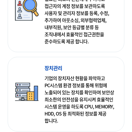
접근자의 계정 정보를 보관하도록
사용자 및 관리자 정보를 등록, 수정,
추가하여 아웃소싱, 외부협력업체,
내부직원, 보안 등급별 분류 등
조직내에서 효율적인 접근권한을
준수하도록 제공 합니다.
장치관리
기업의 장치자산 현황을 파악하고
PC시스템 환경 정보를 통해 위험에
노출되어 있는 장치를 확인하여 보안상
최소한의 안전성을 유지시켜 효율적인
시스템 운영을 하도록 CPU, MEMORY,
HDD, OS 등 최적화된 정보를 제공
합니다.