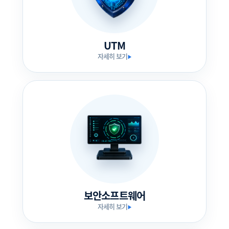
UTM
자세히 보기
▶
보안소프트웨어
자세히 보기
▶