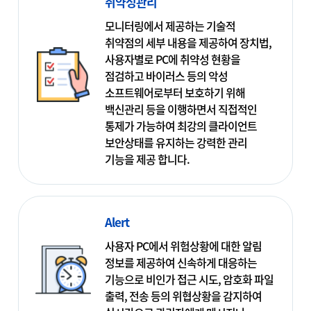
취약성관리
모니터링에서 제공하는 기술적
취약점의 세부 내용을 제공하여 장치법,
사용자별로 PC에 취약성 현황을
점검하고 바이러스 등의 악성
소프트웨어로부터 보호하기 위해
백신관리 등을 이행하면서 직접적인
통제가 가능하여 최강의 클라이언트
보안상태를 유지하는 강력한 관리
기능을 제공 합니다.
Alert
사용자 PC에서 위험상황에 대한 알림
정보를 제공하여 신속하게 대응하는
기능으로 비인가 접근 시도, 암호화 파일
출력, 전송 등의 위협상황을 감지하여