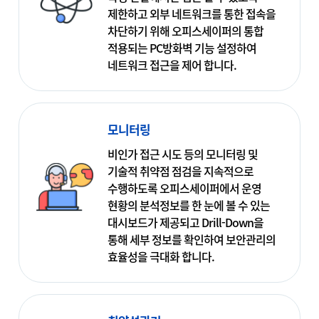
제한하고 외부 네트워크를 통한 접속을
차단하기 위해 오피스세이퍼의 통합
적용되는 PC방화벽 기능 설정하여
네트워크 접근을 제어 합니다.
모니터링
비인가 접근 시도 등의 모니터링 및
기술적 취약점 점검을 지속적으로
수행하도록 오피스세이퍼에서 운영
현황의 분석정보를 한 눈에 볼 수 있는
대시보드가 제공되고 Drill-Down을
통해 세부 정보를 확인하여 보안관리의
효율성을 극대화 합니다.