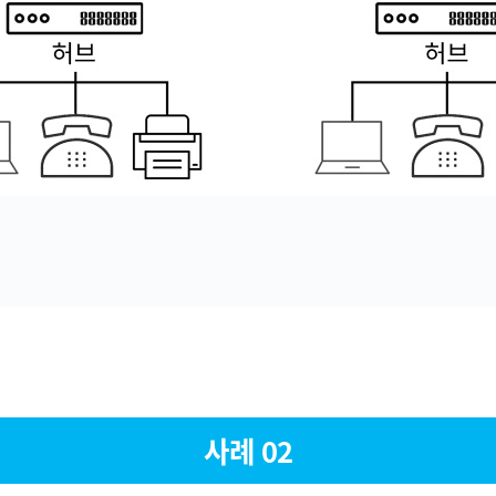
사례 02