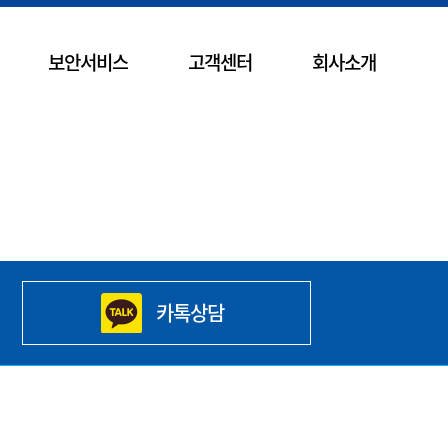
보안서비스
고객센터
회사소개
카톡상담