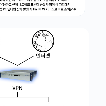
 유용하고,전체 네트워크 프린터 공유가 되어 각 자리에서
PC 인터넷 장애 발생 시 Hai-NFW 서비스로 바로 조치할 수