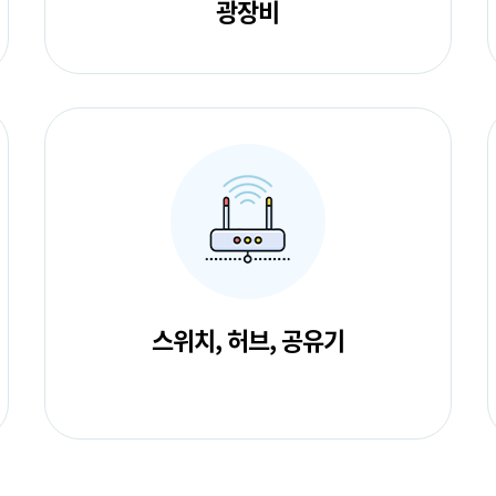
광장비
스위치, 허브, 공유기