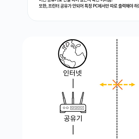
또한, 프린터 공유가 안되어 특정 PC에서만 따로 출력해야 