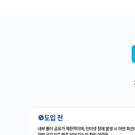
🚫도입 전
내부 폴더 공유가 제한적이며, 인터넷 장애 발생 시 어떤 회선
어떤 공유기로 연결 되어 있는지 확인 어려움.