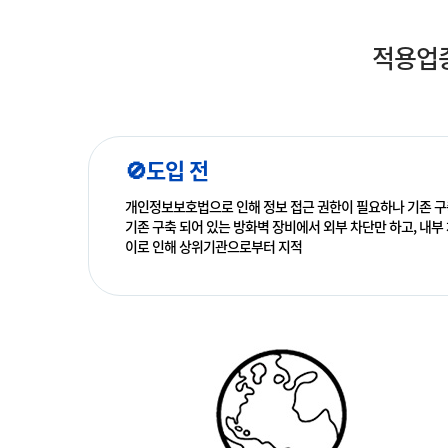
적용업종
🚫도입 전
개인정보보호법으로 인해 정보 접근 권한이 필요하나 기존 구
기존 구축 되어 있는 방화벽 장비에서 외부 차단만 하고, 내부 
이로 인해 상위기관으로부터 지적