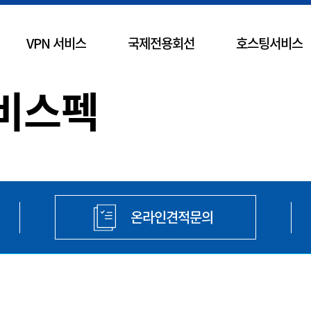
VPN 서비스
국제전용회선
호스팅서비스
장비스펙
온라인견적문의