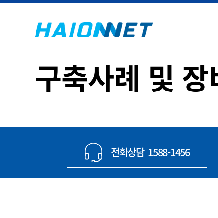
구축사례 및 
전화상담
1588-1456