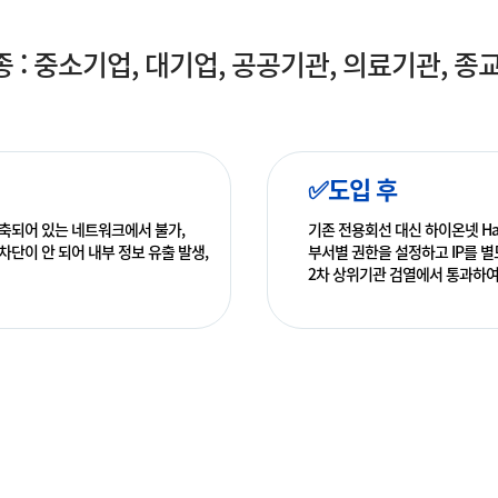
 : 중소기업, 대기업, 공공기관, 의료기관, 종
✅도입 후
축되어 있는 네트워크에서 불가,
기존 전용회선 대신 하이온넷 Ha
차단이 안 되어 내부 정보 유출 발생,
부서별 권한을 설정하고 IP를 별
2차 상위기관 검열에서 통과하여