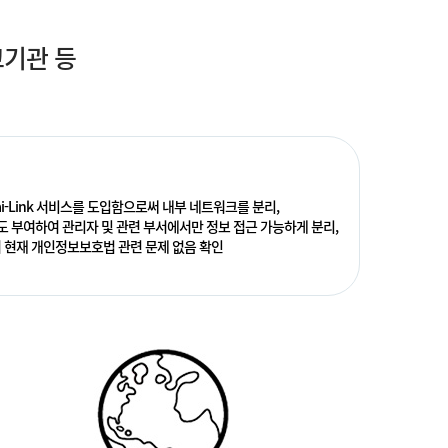
교기관 등
i-Link 서비스를 도입함으로써 내부 네트워크를 분리,
도 부여하여 관리자 및 관련 부서에서만 정보 접근 가능하게 분리,
 현재 개인정보보호법 관련 문제 없음 확인