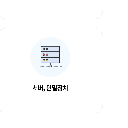
서버, 단말장치