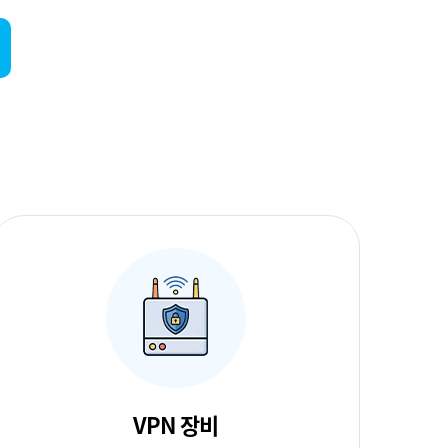
VPN 장비