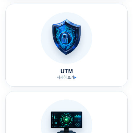
UTM
자세히 보기
▶