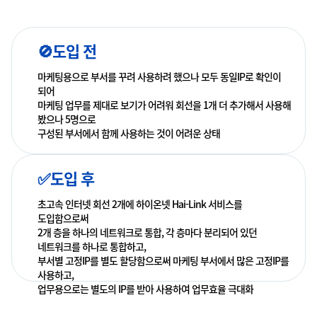
🚫도입 전
마케팅용으로 부서를 꾸려 사용하려 했으나 모두 동일IP로 확인이
되어
마케팅 업무를 제대로 보기가 어려워 회선을 1개 더 추가해서 사용해
봤으나 5명으로
구성된 부서에서 함께 사용하는 것이 어려운 상태
✅도입 후
초고속 인터넷 회선 2개에 하이온넷 Hai-Link 서비스를
도입함으로써
2개 층을 하나의 네트워크로 통합, 각 층마다 분리되어 있던
네트워크를 하나로 통합하고,
부서별 고정IP를 별도 할당함으로써 마케팅 부서에서 많은 고정IP를
사용하고,
업무용으로는 별도의 IP를 받아 사용하여 업무효율 극대화