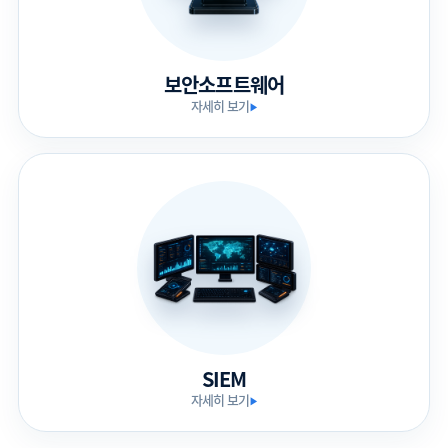
보안소프트웨어
자세히 보기
▶
SIEM
자세히 보기
▶