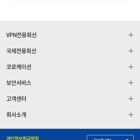
VPN전용회선
국제전용회선
코로케이션
보안서비스
고객센터
회사소개
개인정보취급방침