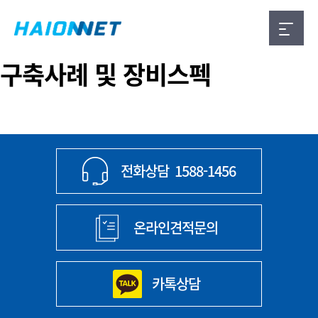
구축사례 및 장비스펙
전화상담
1588-1456
온라인견적문의
카톡상담