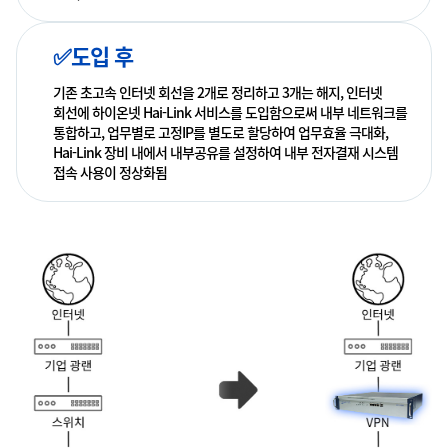
✅도입 후
기존 초고속 인터넷 회선을 2개로 정리하고 3개는 해지, 인터넷
회선에 하이온넷 Hai-Link 서비스를 도입함으로써 내부 네트워크를
통합하고, 업무별로 고정IP를 별도로 할당하여 업무효율 극대화,
Hai-Link 장비 내에서 내부공유를 설정하여 내부 전자결재 시스템
접속 사용이 정상화됨