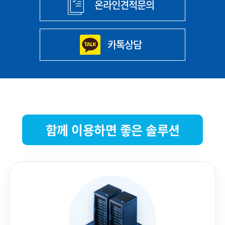
온라인견적문의
카톡상담
함께 이용하면 좋은 솔루션