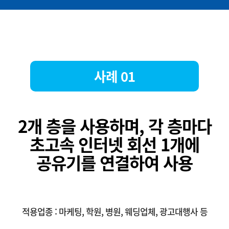
사례 01
2개 층을 사용하며, 각 층마다
초고속 인터넷 회선 1개에
공유기를 연결하여 사용
적용업종 : 마케팅, 학원, 병원, 웨딩업체, 광고대행사 등