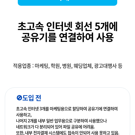
초고속 인터넷 회선 5개에
공유기를 연결하여 사용
적용업종 : 마케팅, 학원, 병원, 웨딩업체, 광고대행사 등
🚫도입 전
초고속 인터넷 3개를 마케팅용으로 할당하여 공유기에 연결하여
사용하고,
나머지 2개를 내부 일반 업무용으로 구분하여 사용했으나
네트워크가 다 분리되어 있어 파일 공유에 어려움.
또한, 내부 전자결재 시스템에도 접속이 안되어 사용 못하고 있음.