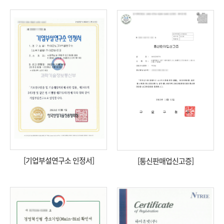
[기업부설연구소 인정서]
[통신판매업신고증]