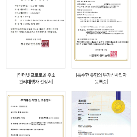
[인터넷 프로토콜 주소
[특수한 유형의 부가신사업자
관리대행자 선정서]
등록증]