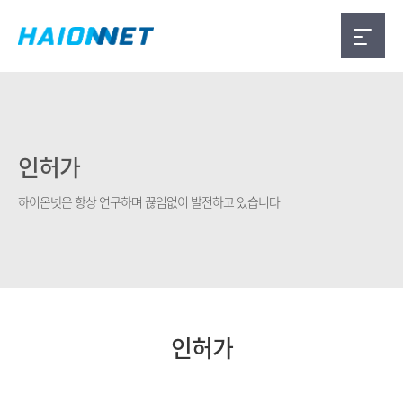
인허가
하이온넷은 항상 연구하며 끊임없이 발전하고 있습니다
인허가