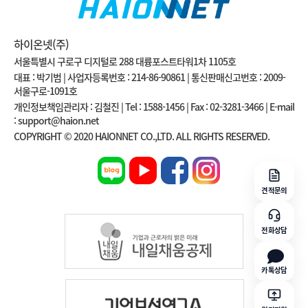
하이온넷(주)
서울특별시 구로구 디지털로 288 대륭포스트타워1차 1105호
대표 : 박기범 | 사업자등록번호 : 214-86-90861 | 통신판매신고번호 : 2009-
서울구로-1091호
개인정보책임관리자 : 김철진 | Tel : 1588-1456 | Fax : 02-3281-3466 | E-mail
: support@haion.net
COPYRIGHT © 2020 HAIONNET CO.,LTD. ALL RIGHTS RESERVED.
견적문의
전화상담
카톡상담