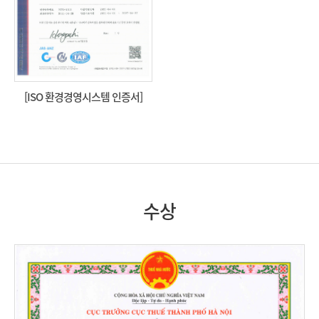
[ISO 환경경영시스템 인증서]
수상