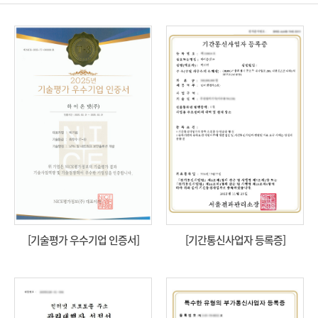
[기술평가 우수기업 인증서]
[기간통신사업자 등록증]