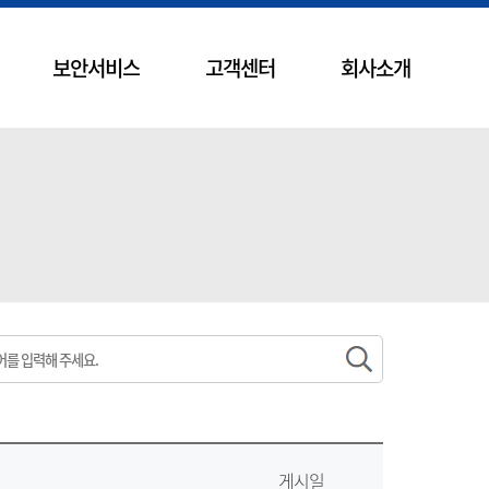
보안서비스
고객센터
회사소개
게시일