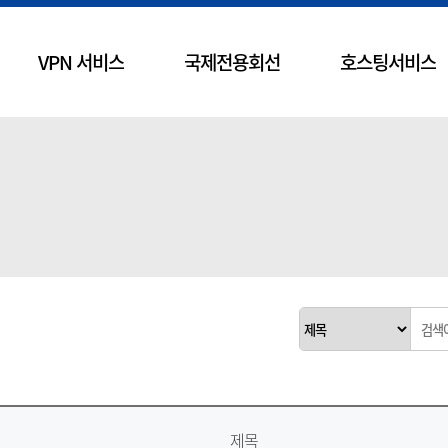
VPN 서비스
국제전용회선
호스팅서비스
제목