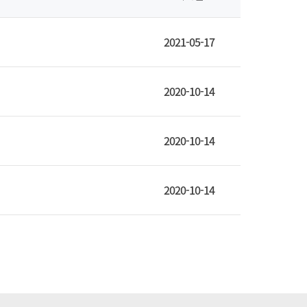
2021-05-17
2020-10-14
2020-10-14
2020-10-14