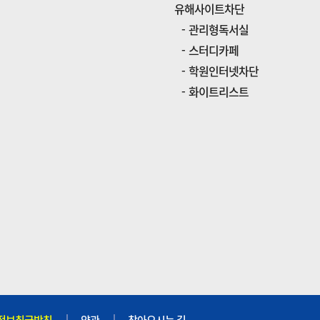
유해사이트차단
관리형독서실
스터디카페
학원인터넷차단
화이트리스트