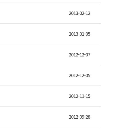
2013-02-12
2013-01-05
2012-12-07
2012-12-05
2012-11-15
2012-09-28