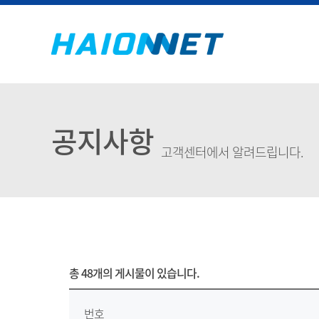
공지사항
고객센터에서 알려드립니다.
총
48개
의 게시물이 있습니다.
번호