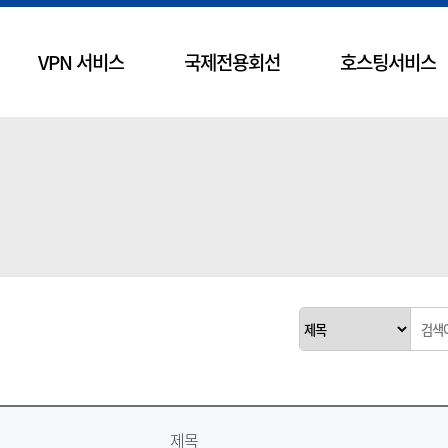
VPN 서비스
국제전용회선
호스팅서비스
제목