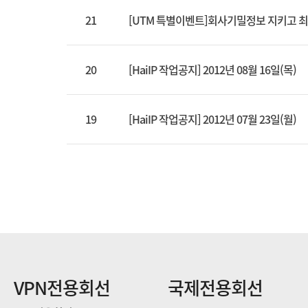
21
[UTM 특별이벤트]회사기밀정보 지키고 
20
[HaiIP 작업공지] 2012년 08월 16일(목)
19
[HaiIP 작업공지] 2012년 07월 23일(월)
VPN전용회선
국제전용회선