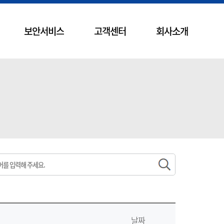
보안서비스
고객센터
회사소개
날짜