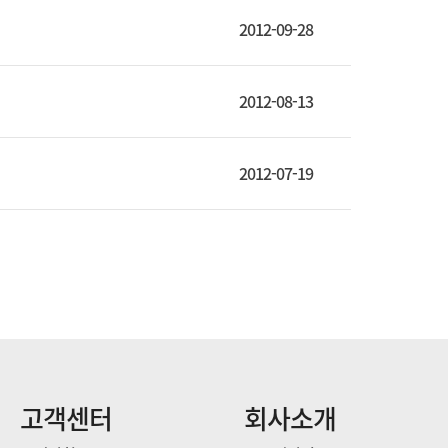
2012-09-28
2012-08-13
2012-07-19
고객센터
회사소개