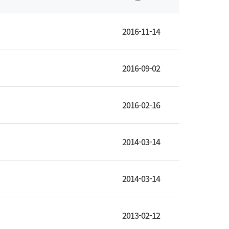
2016-11-14
2016-09-02
2016-02-16
2014-03-14
2014-03-14
2013-02-12