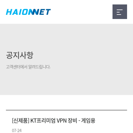
공지사항
고객센터에서 알려드립니다.
[신제품] KT프리미엄 VPN 장비 - 게임용
07-24