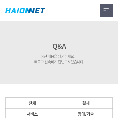
Q&A
궁금하신 내용을 남겨주세요.
빠르고 신속하게 답변드리겠습니다.
전체
결제
서비스
장애/기술