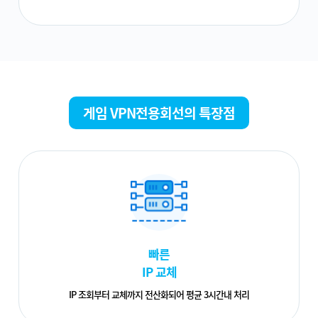
게임 VPN전용회선의 특장점
빠른
IP 교체
IP 조회부터 교체까지 전산화되어 평균 3시간내 처리