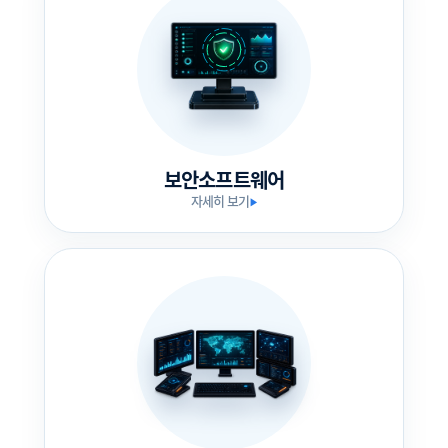
보안소프트웨어
자세히 보기
▶