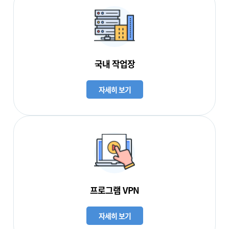
국내 작업장
자세히 보기
프로그램 VPN
자세히 보기