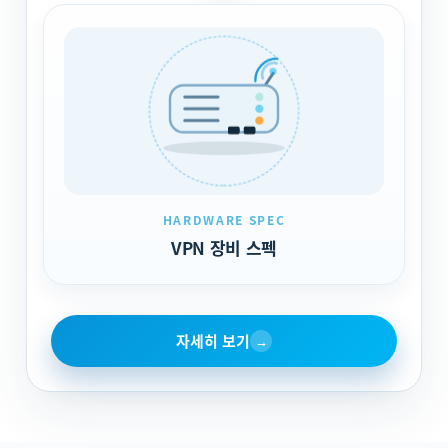
HARDWARE SPEC
VPN 장비 스펙
자세히 보기
→