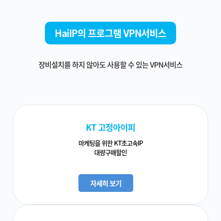
HaiIP의 프로그램 VPN서비스
장비설치를 하지 않아도 사용할 수 있는 VPN서비스
KT 고정아이피
마케팅을 위한 KT초고속IP
대량구매할인
자세히 보기