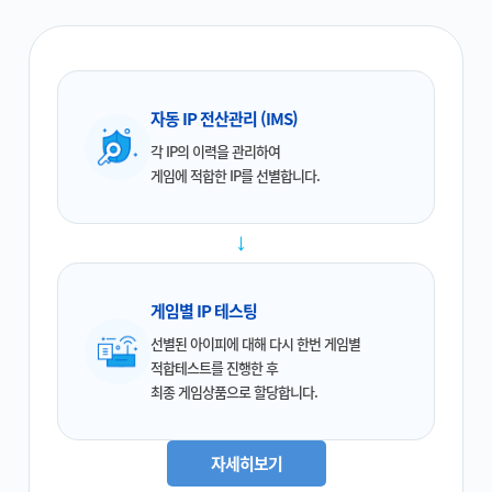
자동 IP 전산관리 (IMS)
각 IP의 이력을 관리하여
게임에 적합한 IP를 선별합니다.
→
게임별 IP 테스팅
선별된 아이피에 대해 다시 한번 게임별
적합테스트를 진행한 후
최종 게임상품으로 할당합니다.
자세히보기