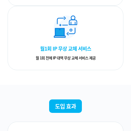
월1회 IP 무상 교체 서비스
월 1회 전체 IP 대역 무상 교체 서비스 제공
도입 효과