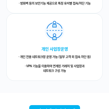
· 방화벽 등의 보안기능 제공으로 특정 유저별 접속/차단 기능
개인 사업장운영
· 개인 전용 네트워크망 운영 가능 (일부 고객 외 접속 차단 등)
· VPN 기능을 이용하여 연계된 거래처 및 사업장과
네트워크 구성 가능