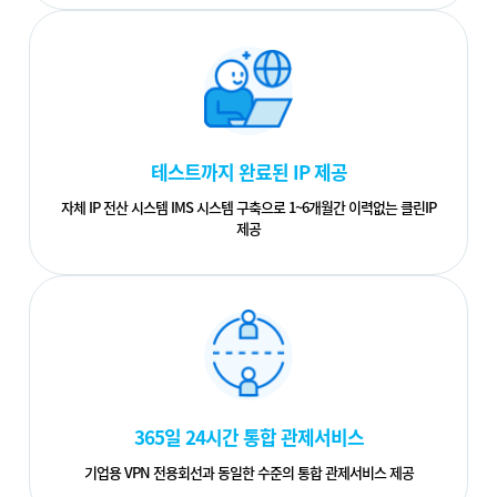
테스트까지 완료된 IP 제공
자체 IP 전산 시스템 IMS 시스템 구축으로 1~6개월간 이력없는 클린IP
제공
365일 24시간 통합 관제서비스
기업용 VPN 전용회선과 동일한 수준의 통합 관제서비스 제공