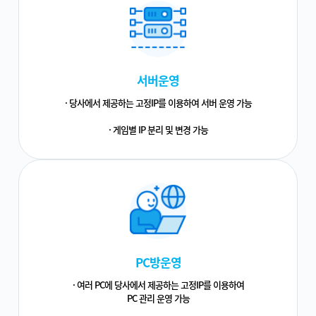
서버운영
· 당사에서 제공하는 고정IP를 이용하여 서버 운영 가능
· 게임별 IP 분리 및 변경 가능
PC방운영
· 여러 PC에 당사에서 제공하는 고정IP를 이용하여
PC 관리 운영 가능