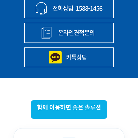
전화상담
1588-1456
온라인견적문의
카톡상담
함께 이용하면 좋은 솔루션