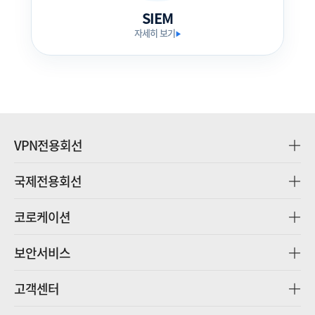
SIEM
자세히 보기
▶
VPN전용회선
국제전용회선
코로케이션
보안서비스
고객센터