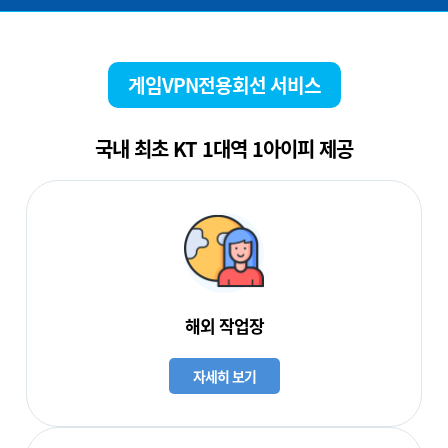
게임VPN전용회선 서비스
국내 최초 KT 1대역 1아이피 제공
해외 작업장
자세히 보기