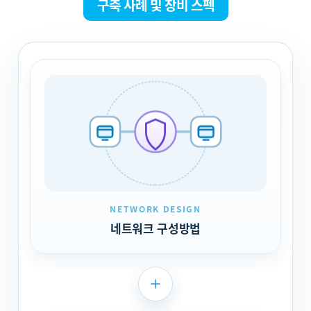
구축 사례 및 장비 스펙
NETWORK DESIGN
네트워크 구성방법