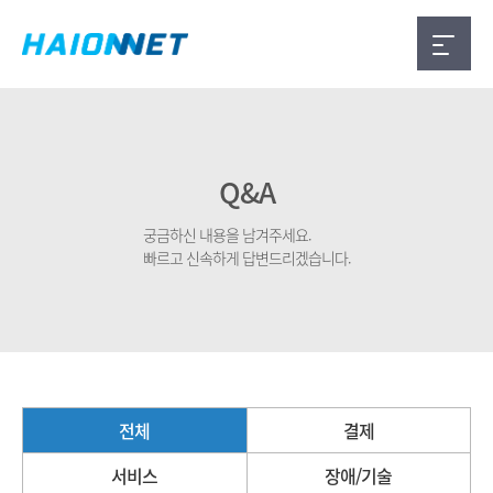
Q&A
궁금하신 내용을 남겨주세요.
빠르고 신속하게 답변드리겠습니다.
전체
결제
서비스
장애/기술