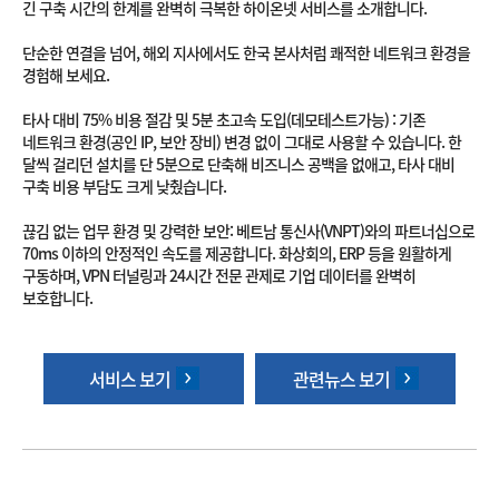
긴 구축 시간의 한계를 완벽히 극복한 하이온넷 서비스를 소개합니다.
단순한 연결을 넘어, 해외 지사에서도 한국 본사처럼 쾌적한 네트워크 환경을
경험해 보세요.
타사 대비 75% 비용 절감 및 5분 초고속 도입(데모테스트가능) : 기존
네트워크 환경(공인 IP, 보안 장비) 변경 없이 그대로 사용할 수 있습니다. 한
달씩 걸리던 설치를 단 5분으로 단축해 비즈니스 공백을 없애고, 타사 대비
구축 비용 부담도 크게 낮췄습니다.
끊김 없는 업무 환경 및 강력한 보안: 베트남 통신사(VNPT)와의 파트너십으로
70ms 이하의 안정적인 속도를 제공합니다. 화상회의, ERP 등을 원활하게
구동하며, VPN 터널링과 24시간 전문 관제로 기업 데이터를 완벽히
보호합니다.
서비스 보기
관련뉴스 보기