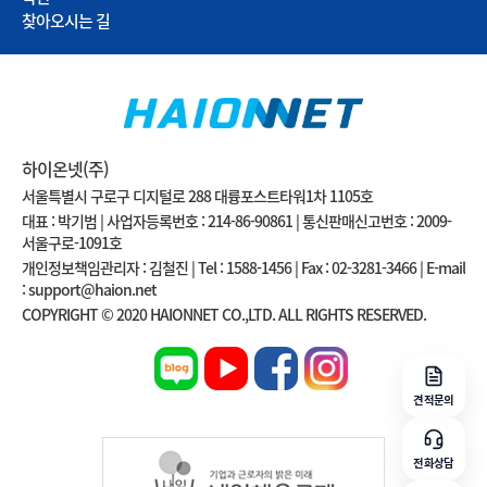
찾아오시는 길
하이온넷(주)
서울특별시 구로구 디지털로 288 대륭포스트타워1차 1105호
대표 : 박기범 | 사업자등록번호 : 214-86-90861 | 통신판매신고번호 : 2009-
서울구로-1091호
개인정보책임관리자 : 김철진 | Tel : 1588-1456 | Fax : 02-3281-3466 | E-mail
: support@haion.net
COPYRIGHT © 2020 HAIONNET CO.,LTD. ALL RIGHTS RESERVED.
견적문의
전화상담