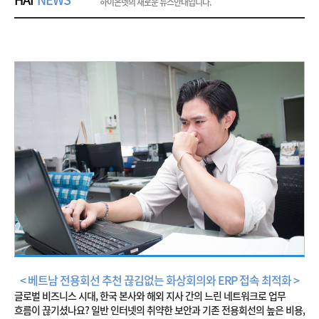
하이온넷의 새로운 뉴스안내입니다.
< 베트남 전용회선 추천 끊김없는 화상회의와 ERP 접속 최적화 >
글로벌 비즈니스 시대, 한국 본사와 해외 지사 간의 느린 네트워크로 업무
흐름이 끊기셨나요? 일반 인터넷의 취약한 보안과 기존 전용회선의 높은 비용,