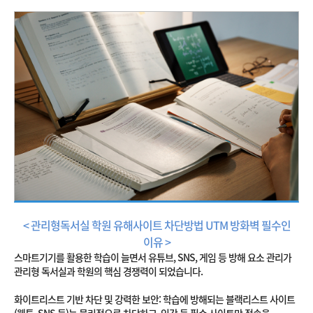
< 관리형독서실 학원 유해사이트 차단방법 UTM 방화벽 필수인
이유 >
스마트기기를 활용한 학습이 늘면서 유튜브, SNS, 게임 등 방해 요소 관리가
관리형 독서실과 학원의 핵심 경쟁력이 되었습니다.
화이트리스트 기반 차단 및 강력한 보안: 학습에 방해되는 블랙리스트 사이트