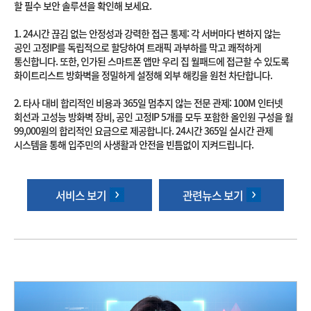
할 필수 보안 솔루션을 확인해 보세요.
1. 24시간 끊김 없는 안정성과 강력한 접근 통제: 각 서버마다 변하지 않는
공인 고정IP를 독립적으로 할당하여 트래픽 과부하를 막고 쾌적하게
통신합니다. 또한, 인가된 스마트폰 앱만 우리 집 월패드에 접근할 수 있도록
화이트리스트 방화벽을 정밀하게 설정해 외부 해킹을 원천 차단합니다.
2. 타사 대비 합리적인 비용과 365일 멈추지 않는 전문 관제: 100M 인터넷
회선과 고성능 방화벽 장비, 공인 고정IP 5개를 모두 포함한 올인원 구성을 월
99,000원의 합리적인 요금으로 제공합니다. 24시간 365일 실시간 관제
시스템을 통해 입주민의 사생활과 안전을 빈틈없이 지켜드립니다.
서비스 보기
관련뉴스 보기