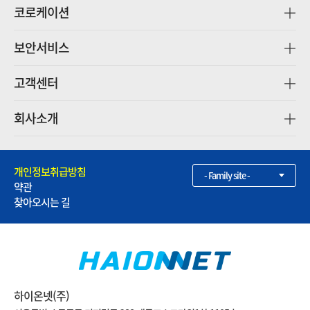
코로케이션
보안서비스
고객센터
회사소개
개인정보취급방침
- Family site -
약관
찾아오시는 길
하이온넷(주)