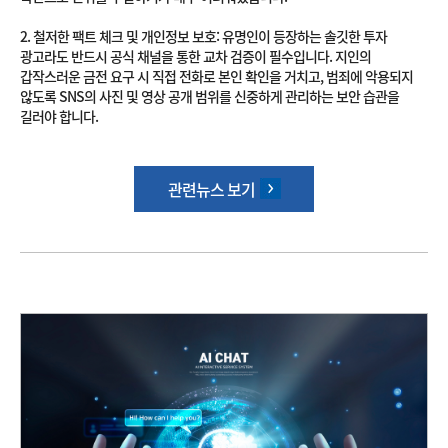
2. 철저한 팩트 체크 및 개인정보 보호: 유명인이 등장하는 솔깃한 투자
광고라도 반드시 공식 채널을 통한 교차 검증이 필수입니다. 지인의
갑작스러운 금전 요구 시 직접 전화로 본인 확인을 거치고, 범죄에 악용되지
않도록 SNS의 사진 및 영상 공개 범위를 신중하게 관리하는 보안 습관을
길러야 합니다.
관련뉴스 보기