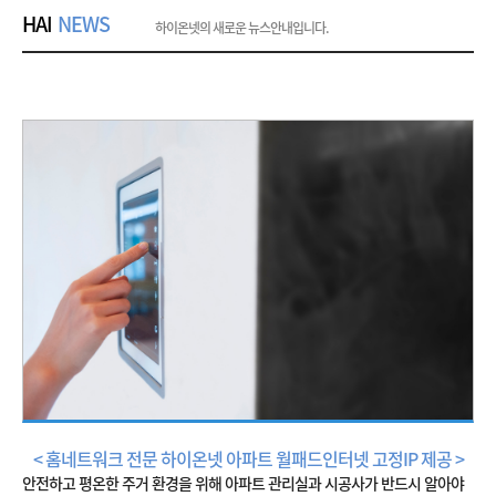
HAI
NEWS
하이온넷의 새로운 뉴스안내입니다.
< 홈네트워크 전문 하이온넷 아파트 월패드인터넷 고정IP 제공 >
안전하고 평온한 주거 환경을 위해 아파트 관리실과 시공사가 반드시 알아야