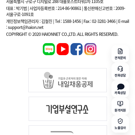
서울특별시 구로구 디지털로 288 대륭포스트타워1차 1105호
대표 : 박기범 | 사업자등록번호 : 214-86-90861 | 통신판매신고번호 : 2009-
서울구로-1091호
개인정보책임관리자 : 김철진 | Tel : 1588-1456 | Fax : 02-3281-3466 | E-mail
: support@haion.net
COPYRIGHT © 2020 HAIONNET CO.,LTD. ALL RIGHTS RESERVED.
견적문의
전화상담
카톡상담
원격지원
노출검사